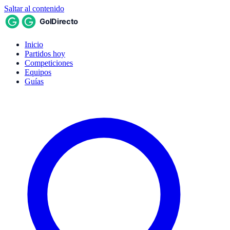
Saltar al contenido
Inicio
Partidos hoy
Competiciones
Equipos
Guías