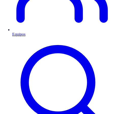
Equipos