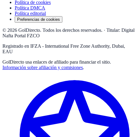
Política de cookies
Política DMCA
Política editorial
Preferencias de cookies
© 2026 GolDirecto. Todos los derechos reservados.
·
Titular: Digital
Nafta Portal FZCO
Registrado en IFZA - International Free Zone Authority, Dubai,
EAU
GolDirecto
usa enlaces de afiliado para financiar el sitio.
Información sobre afiliación y comisiones
.