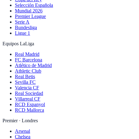
Selección Española
Mundial 2026
Premier League
Serie A
Bundesliga
Ligue 1
Equipos LaLiga
Real Madrid
FC Barcelona
Atlético de Madrid
Athletic Club
Real Betis
Sevilla FC
Valencia CF
Real Sociedad
Villarreal CF
RCD Espanyol
RCD Mallorca
Premier · Londres
Arsenal
Chelsea