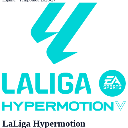
LaLiga Hypermotion