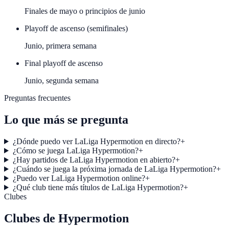
Finales de mayo o principios de junio
Playoff de ascenso (semifinales)
Junio, primera semana
Final playoff de ascenso
Junio, segunda semana
Preguntas frecuentes
Lo que más se pregunta
¿Dónde puedo ver LaLiga Hypermotion en directo?
+
¿Cómo se juega LaLiga Hypermotion?
+
¿Hay partidos de LaLiga Hypermotion en abierto?
+
¿Cuándo se juega la próxima jornada de LaLiga Hypermotion?
+
¿Puedo ver LaLiga Hypermotion online?
+
¿Qué club tiene más títulos de LaLiga Hypermotion?
+
Clubes
Clubes de
Hypermotion