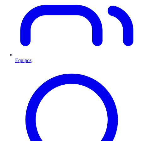
Equipos