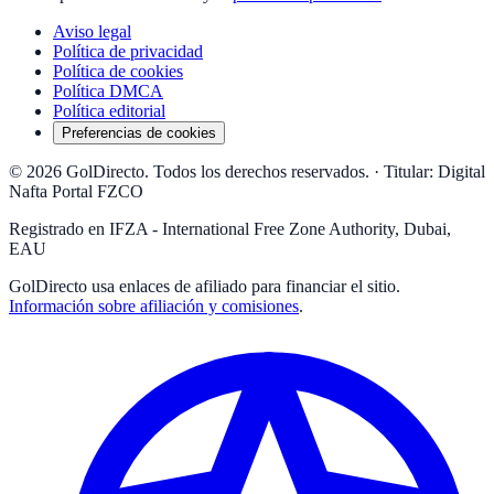
Aviso legal
Política de privacidad
Política de cookies
Política DMCA
Política editorial
Preferencias de cookies
© 2026 GolDirecto. Todos los derechos reservados.
·
Titular: Digital
Nafta Portal FZCO
Registrado en IFZA - International Free Zone Authority, Dubai,
EAU
GolDirecto
usa enlaces de afiliado para financiar el sitio.
Información sobre afiliación y comisiones
.