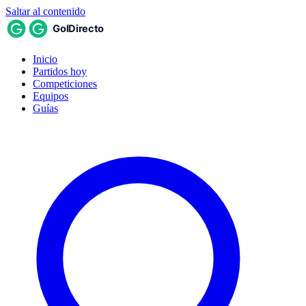
Saltar al contenido
Inicio
Partidos hoy
Competiciones
Equipos
Guías