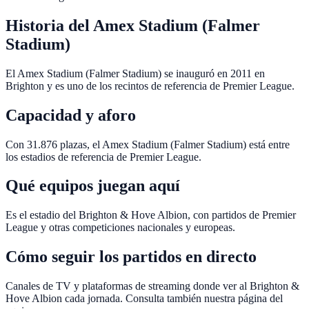
Historia del Amex Stadium (Falmer
Stadium)
El Amex Stadium (Falmer Stadium) se inauguró en 2011 en
Brighton y es uno de los recintos de referencia de Premier League.
Capacidad y aforo
Con 31.876 plazas, el Amex Stadium (Falmer Stadium) está entre
los estadios de referencia de Premier League.
Qué equipos juegan aquí
Es el estadio del Brighton & Hove Albion, con partidos de Premier
League y otras competiciones nacionales y europeas.
Cómo seguir los partidos en directo
Canales de TV y plataformas de streaming donde ver al Brighton &
Hove Albion cada jornada. Consulta también nuestra página del