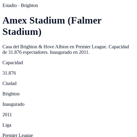
Estadio ·
Brighton
Amex Stadium (Falmer
Stadium)
Casa del
Brighton & Hove Albion
en
Premier League
. Capacidad
de
31.876
espectadores. Inaugurado en
2011
.
Capacidad
31.876
Ciudad
Brighton
Inaugurado
2011
Liga
Premier League