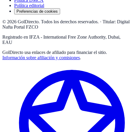
Política DMCA
Política editorial
Preferencias de cookies
© 2026 GolDirecto. Todos los derechos reservados.
·
Titular: Digital
Nafta Portal FZCO
Registrado en IFZA - International Free Zone Authority, Dubai,
EAU
GolDirecto
usa enlaces de afiliado para financiar el sitio.
Información sobre afiliación y comisiones
.