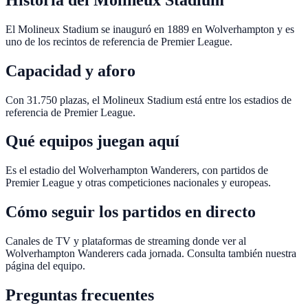
El Molineux Stadium se inauguró en 1889 en Wolverhampton y es
uno de los recintos de referencia de Premier League.
Capacidad y aforo
Con 31.750 plazas, el Molineux Stadium está entre los estadios de
referencia de Premier League.
Qué equipos juegan aquí
Es el estadio del Wolverhampton Wanderers, con partidos de
Premier League y otras competiciones nacionales y europeas.
Cómo seguir los partidos en directo
Canales de TV y plataformas de streaming donde ver al
Wolverhampton Wanderers cada jornada. Consulta también nuestra
página del equipo.
Preguntas frecuentes