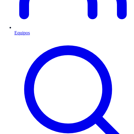
Equipos