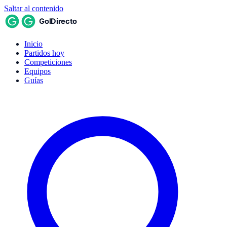
Saltar al contenido
Inicio
Partidos hoy
Competiciones
Equipos
Guías