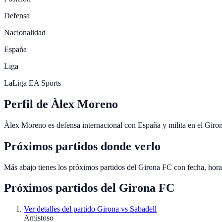
Defensa
Nacionalidad
España
Liga
LaLiga EA Sports
Perfil de Àlex Moreno
Àlex Moreno es defensa internacional con España y milita en el Giro
Próximos partidos donde verlo
Más abajo tienes los próximos partidos del Girona FC con fecha, hor
Próximos partidos del
Girona FC
Ver detalles del partido
Girona vs Sabadell
Amistoso