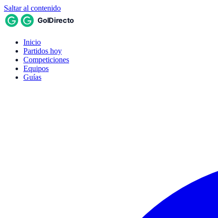
Saltar al contenido
Inicio
Partidos hoy
Competiciones
Equipos
Guías