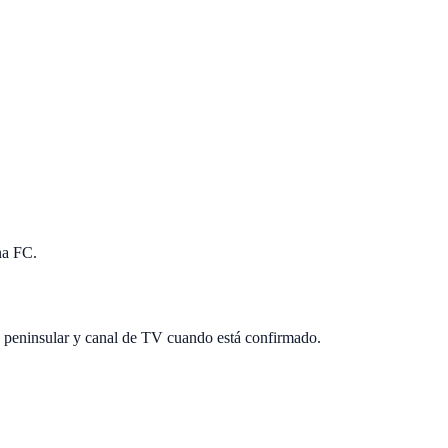
na FC.
a peninsular y canal de TV cuando está confirmado.