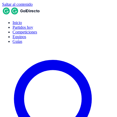
Saltar al contenido
Inicio
Partidos hoy
Competiciones
Equipos
Guías