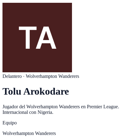
Delantero
·
Wolverhampton Wanderers
Tolu Arokodare
Jugador del
Wolverhampton Wanderers
en
Premier League
.
Internacional con
Nigeria
.
Equipo
Wolverhampton Wanderers