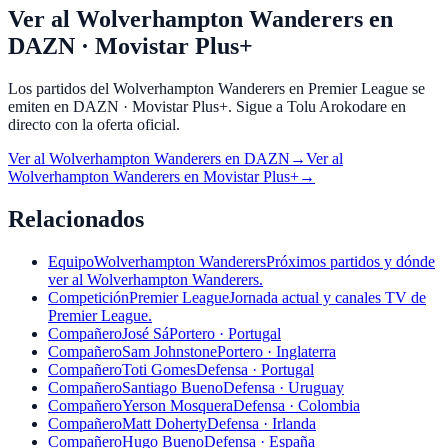
Ver al Wolverhampton Wanderers en
DAZN · Movistar Plus+
Los partidos del Wolverhampton Wanderers en Premier League se
emiten en DAZN · Movistar Plus+. Sigue a Tolu Arokodare en
directo con la oferta oficial.
Ver al
Wolverhampton Wanderers
en
DAZN
→
Ver al
Wolverhampton Wanderers
en
Movistar Plus+
→
Relacionados
Equipo
Wolverhampton Wanderers
Próximos partidos y dónde
ver al Wolverhampton Wanderers.
Competición
Premier League
Jornada actual y canales TV de
Premier League.
Compañero
José Sá
Portero · Portugal
Compañero
Sam Johnstone
Portero · Inglaterra
Compañero
Toti Gomes
Defensa · Portugal
Compañero
Santiago Bueno
Defensa · Uruguay
Compañero
Yerson Mosquera
Defensa · Colombia
Compañero
Matt Doherty
Defensa · Irlanda
Compañero
Hugo Bueno
Defensa · España