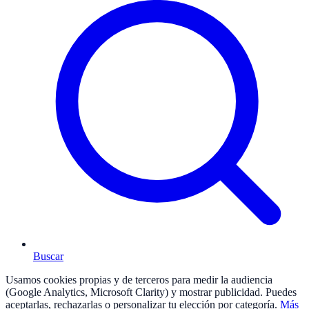
Buscar
Usamos cookies propias y de terceros para medir la audiencia
(Google Analytics, Microsoft Clarity) y mostrar publicidad. Puedes
aceptarlas, rechazarlas o personalizar tu elección por categoría.
Más