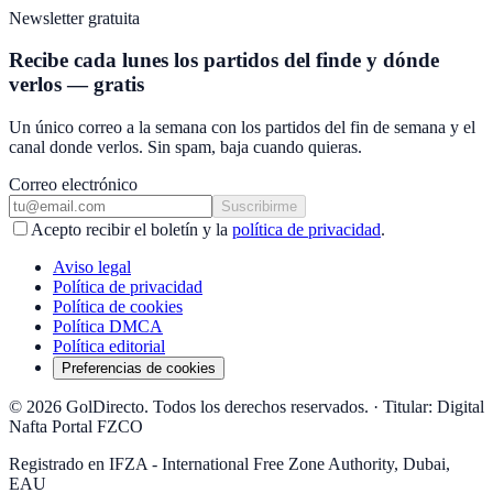
Newsletter gratuita
Recibe cada lunes los partidos del finde y dónde
verlos — gratis
Un único correo a la semana con los partidos del fin de semana y el
canal donde verlos. Sin spam, baja cuando quieras.
Correo electrónico
Suscribirme
Acepto recibir el boletín y la
política de privacidad
.
Aviso legal
Política de privacidad
Política de cookies
Política DMCA
Política editorial
Preferencias de cookies
© 2026 GolDirecto. Todos los derechos reservados.
·
Titular: Digital
Nafta Portal FZCO
Registrado en IFZA - International Free Zone Authority, Dubai,
EAU