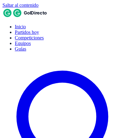
Saltar al contenido
Inicio
Partidos hoy
Competiciones
Equipos
Guías