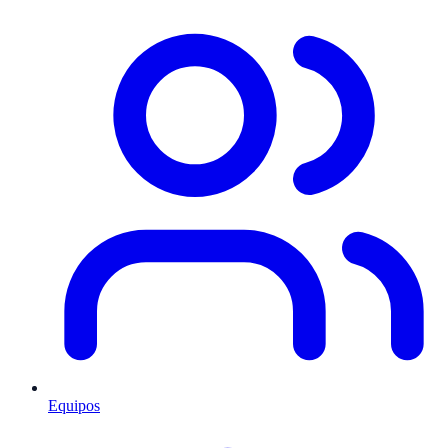
Equipos