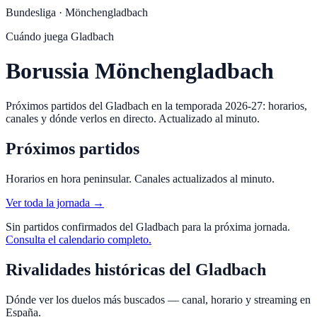
Bundesliga
·
Mönchengladbach
Cuándo juega
Gladbach
Borussia Mönchengladbach
Próximos partidos del Gladbach en la temporada 2026-27: horarios,
canales y dónde verlos en directo. Actualizado al minuto.
Próximos partidos
Horarios en hora peninsular. Canales actualizados al minuto.
Ver toda la jornada →
Sin partidos confirmados del
Gladbach
para la próxima jornada.
Consulta el calendario completo.
Rivalidades históricas del
Gladbach
Dónde ver los duelos más buscados — canal, horario y streaming en
España.