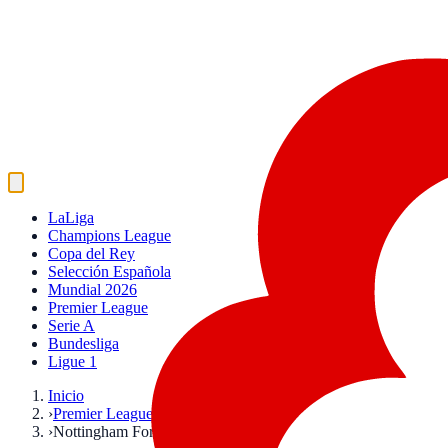
LaLiga
Champions League
Copa del Rey
Selección Española
Mundial 2026
Premier League
Serie A
Bundesliga
Ligue 1
Inicio
›
Premier League
›
Nottingham Forest FC