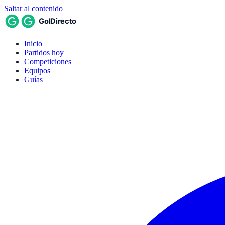
Saltar al contenido
Inicio
Partidos hoy
Competiciones
Equipos
Guías