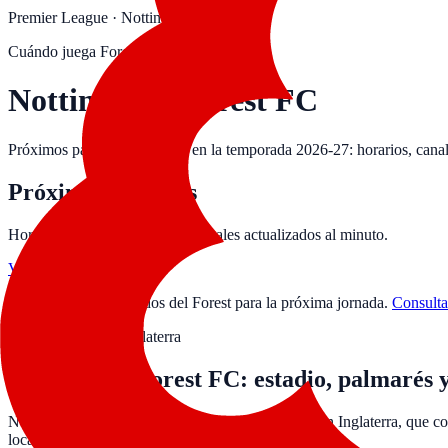
Premier League
·
Nottingham
Cuándo juega
Forest
Nottingham Forest FC
Próximos partidos del Forest en la temporada 2026-27: horarios, canal
Próximos partidos
Horarios en hora peninsular. Canales actualizados al minuto.
Ver toda la jornada →
Sin partidos confirmados del
Forest
para la próxima jornada.
Consulta
Premier League · Inglaterra
Nottingham Forest FC: estadio, palmarés 
Nottingham Forest FC es el club de Nottingham, en Inglaterra, que com
local en su estadio de Nottingham.