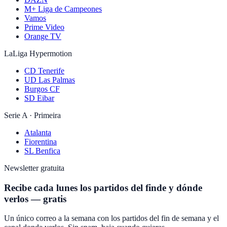
M+ Liga de Campeones
Vamos
Prime Video
Orange TV
LaLiga Hypermotion
CD Tenerife
UD Las Palmas
Burgos CF
SD Eibar
Serie A · Primeira
Atalanta
Fiorentina
SL Benfica
Newsletter gratuita
Recibe cada lunes los partidos del finde y dónde
verlos — gratis
Un único correo a la semana con los partidos del fin de semana y el