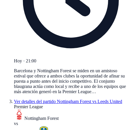
Hoy · 21:00
Barcelona y Nottingham Forest se miden en un amistoso
estival que ofrece a ambos clubes la oportunidad de afinar su
puesta a punto antes del inicio competitivo. El conjunto
blaugrana actúa como local y recibe a uno de los equipos que
más atención generó en la Premier League…
Ver detalles del partido
Nottingham Forest vs Leeds United
Premier League
Nottingham Forest
vs