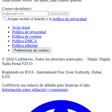
canal donde verlos. Sin spam, baja cuando quieras.
Correo electrónico
Suscribirme
Acepto recibir el boletín y la
política de privacidad
.
Aviso legal
Política de privacidad
Política de cookies
Política DMCA
Política editorial
Preferencias de cookies
© 2026 GolDirecto. Todos los derechos reservados.
·
Titular: Digital
Nafta Portal FZCO
Registrado en IFZA - International Free Zone Authority, Dubai,
EAU
GolDirecto
usa enlaces de afiliado para financiar el sitio.
Información sobre afiliación y comisiones
.