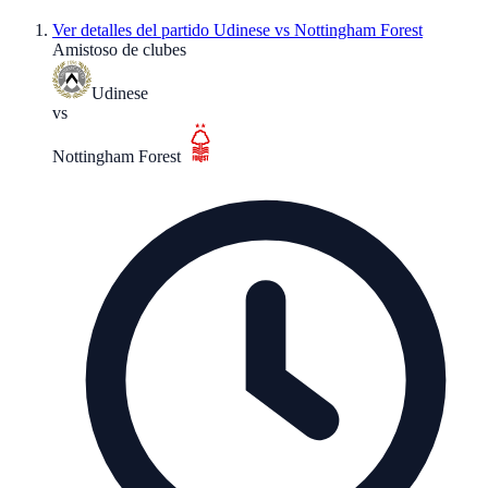
Ver detalles del partido
Udinese vs Nottingham Forest
Amistoso de clubes
Udinese
vs
Nottingham Forest