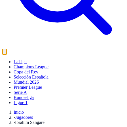
LaLiga
Champions League
Copa del Rey
Selección Española
Mundial 2026
Premier League
Serie A
Bundesliga
Ligue 1
Inicio
›
Jugadores
›
Ibrahim Sangaré