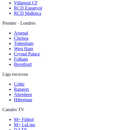
Villarreal CF
RCD Espanyol
RCD Mallorca
Premier · Londres
Arsenal
Chelsea
Tottenham
West Ham
Crystal Palace
Fulham
Brentford
Liga escocesa
Celtic
Rangers
Aberdeen
Hibernian
Canales TV
M+ Fútbol
M+ LaLiga
DAZN