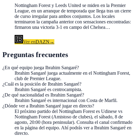
Nottingham Forest y Leeds United se miden en la Premier
League, en un arranque de temporada que llega tras un cierre
de curso irregular para ambos conjuntos. Los locales
terminaron la campaña anterior con sensaciones encontradas:
firmaron una victoria 3-1 en campo del Chelsea…
Ver en
DAZN
→
Preguntas frecuentes
¿En qué equipo juega Ibrahim Sangaré?
Ibrahim Sangaré juega actualmente en el Nottingham Forest,
club de Premier League.
¿Cuál es la posición de Ibrahim Sangaré?
Ibrahim Sangaré es centrocampista.
¿De qué nacionalidad es Ibrahim Sangaré?
Ibrahim Sangaré es internacional con Costa de Marfil.
¿Dónde ver a Ibrahim Sangaré jugar en directo?
El próximo partido del Nottingham Forest es Udinese vs
Nottingham Forest (Amistoso de clubes), el sábado, 8 de
agosto, 20:00 (hora peninsular). Consulta el canal confirmado
en la página del equipo. Ahí podrás ver a Ibrahim Sangaré en
directo.