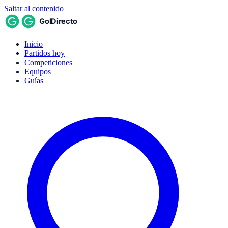
Saltar al contenido
Inicio
Partidos hoy
Competiciones
Equipos
Guías