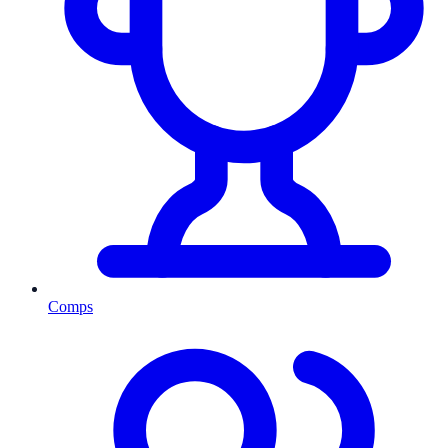
Comps