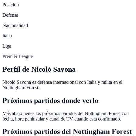
Posición
Defensa
Nacionalidad
Italia
Liga
Premier League
Perfil de Nicolò Savona
Nicolò Savona es defensa internacional con Italia y milita en el
Nottingham Forest.
Próximos partidos donde verlo
Más abajo tienes los próximos partidos del Nottingham Forest con
fecha, hora peninsular y canal de TV cuando está confirmado.
Próximos partidos del
Nottingham Forest