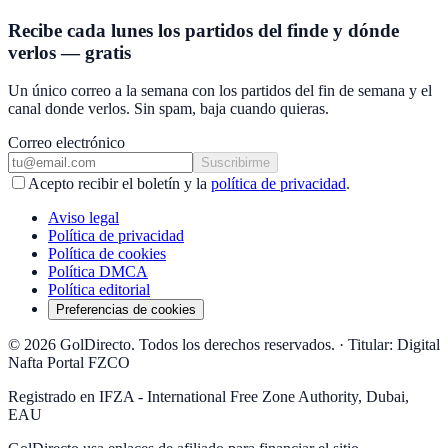
Recibe cada lunes los partidos del finde y dónde
verlos — gratis
Un único correo a la semana con los partidos del fin de semana y el
canal donde verlos. Sin spam, baja cuando quieras.
Correo electrónico
Suscribirme
Acepto recibir el boletín y la
política de privacidad
.
Aviso legal
Política de privacidad
Política de cookies
Política DMCA
Política editorial
Preferencias de cookies
© 2026 GolDirecto. Todos los derechos reservados.
·
Titular: Digital
Nafta Portal FZCO
Registrado en IFZA - International Free Zone Authority, Dubai,
EAU