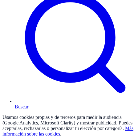
Buscar
Usamos cookies propias y de terceros para medir la audiencia
(Google Analytics, Microsoft Clarity) y mostrar publicidad. Puedes
aceptarlas, rechazarlas o personalizar tu elección por categoría.
Más
información sobre las cookies
.