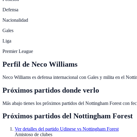
Defensa
Nacionalidad
Gales
Liga
Premier League
Perfil de Neco Williams
Neco Williams es defensa internacional con Gales y milita en el Nott
Próximos partidos donde verlo
Más abajo tienes los próximos partidos del Nottingham Forest con fe
Próximos partidos del
Nottingham Forest
Ver detalles del partido
Udinese vs Nottingham Forest
Amistoso de clubes