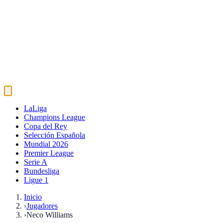
LaLiga
Champions League
Copa del Rey
Selección Española
Mundial 2026
Premier League
Serie A
Bundesliga
Ligue 1
Inicio
›
Jugadores
›
Neco Williams