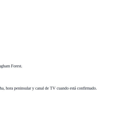
ingham Forest.
cha, hora peninsular y canal de TV cuando está confirmado.