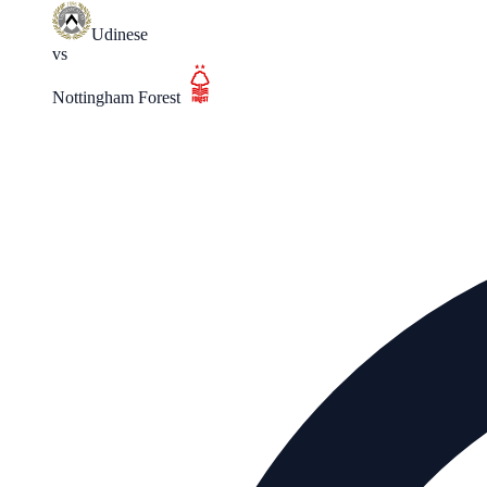
Udinese
vs
Nottingham Forest