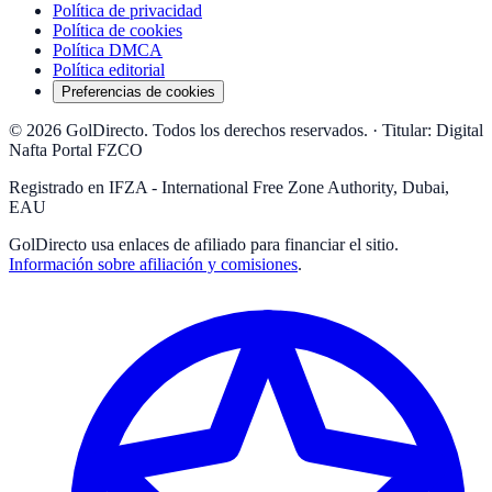
Política de privacidad
Política de cookies
Política DMCA
Política editorial
Preferencias de cookies
© 2026 GolDirecto. Todos los derechos reservados.
·
Titular: Digital
Nafta Portal FZCO
Registrado en IFZA - International Free Zone Authority, Dubai,
EAU
GolDirecto
usa enlaces de afiliado para financiar el sitio.
Información sobre afiliación y comisiones
.