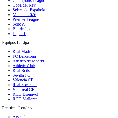
Champions League
Copa del Rey
Selección Española
Mundial 2026
Premier League
Serie A
Bundesliga
Ligue 1
Equipos LaLiga
Real Madrid
FC Barcelona
Atlético de Madrid
Athletic Club
Real Betis
Sevilla FC
Valencia CF
Real Sociedad
Villarreal CF
RCD Espanyol
RCD Mallorca
Premier · Londres
Arsenal