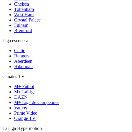
Chelsea
Tottenham
West Ham
Crystal Palace
Fulham
Brentford
Liga escocesa
Celtic
Rangers
Aberdeen
Hibernian
Canales TV
M+ Fútbol
M+ LaLiga
DAZN
M+ Liga de Campeones
Vamos
Prime Video
Orange TV
LaLiga Hypermotion