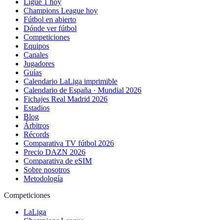
Ligue 1 hoy
Champions League hoy
Fútbol en abierto
Dónde ver fútbol
Competiciones
Equipos
Canales
Jugadores
Guías
Calendario LaLiga imprimible
Calendario de España · Mundial 2026
Fichajes Real Madrid 2026
Estadios
Blog
Árbitros
Récords
Comparativa TV fútbol 2026
Precio DAZN 2026
Comparativa de eSIM
Sobre nosotros
Metodología
Competiciones
LaLiga