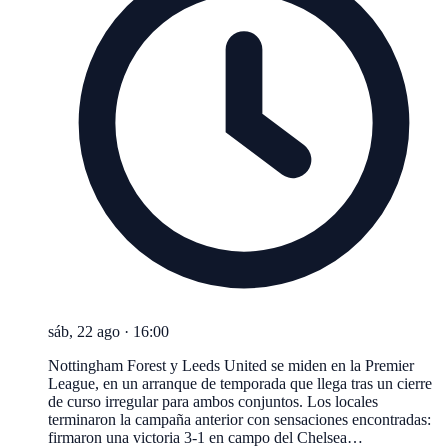
sáb, 22 ago
·
16:00
Nottingham Forest y Leeds United se miden en la Premier
League, en un arranque de temporada que llega tras un cierre
de curso irregular para ambos conjuntos. Los locales
terminaron la campaña anterior con sensaciones encontradas:
firmaron una victoria 3-1 en campo del Chelsea…