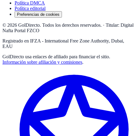
Política DMCA
Política editorial
Preferencias de cookies
© 2026 GolDirecto. Todos los derechos reservados.
·
Titular: Digital
Nafta Portal FZCO
Registrado en IFZA - International Free Zone Authority, Dubai,
EAU
GolDirecto
usa enlaces de afiliado para financiar el sitio.
Información sobre afiliación y comisiones
.