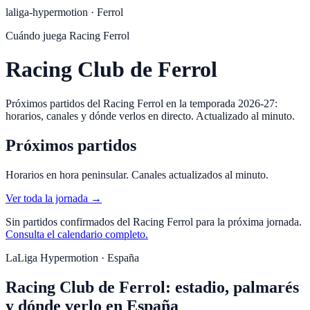
laliga-hypermotion
·
Ferrol
Cuándo juega
Racing Ferrol
Racing Club de Ferrol
Próximos partidos del Racing Ferrol en la temporada 2026-27:
horarios, canales y dónde verlos en directo. Actualizado al minuto.
Próximos partidos
Horarios en hora peninsular. Canales actualizados al minuto.
Ver toda la jornada →
Sin partidos confirmados del
Racing Ferrol
para la próxima jornada.
Consulta el calendario completo.
LaLiga Hypermotion · España
Racing Club de Ferrol: estadio, palmarés
y dónde verlo en España