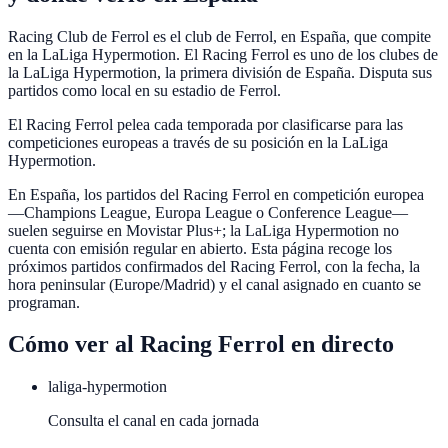
Racing Club de Ferrol es el club de Ferrol, en España, que compite
en la LaLiga Hypermotion. El Racing Ferrol es uno de los clubes de
la LaLiga Hypermotion, la primera división de España. Disputa sus
partidos como local en su estadio de Ferrol.
El Racing Ferrol pelea cada temporada por clasificarse para las
competiciones europeas a través de su posición en la LaLiga
Hypermotion.
En España, los partidos del Racing Ferrol en competición europea
—Champions League, Europa League o Conference League—
suelen seguirse en Movistar Plus+; la LaLiga Hypermotion no
cuenta con emisión regular en abierto. Esta página recoge los
próximos partidos confirmados del Racing Ferrol, con la fecha, la
hora peninsular (Europe/Madrid) y el canal asignado en cuanto se
programan.
Cómo ver al
Racing Ferrol
en directo
laliga-hypermotion
Consulta el canal en cada jornada