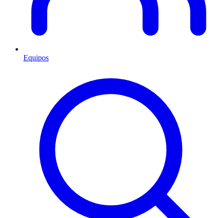
Equipos