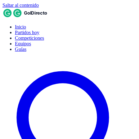
Saltar al contenido
Inicio
Partidos hoy
Competiciones
Equipos
Guías