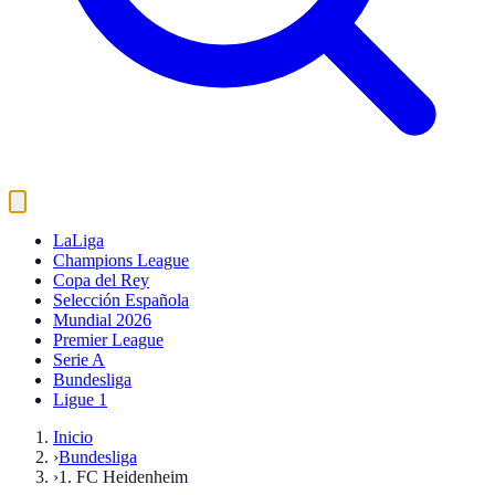
LaLiga
Champions League
Copa del Rey
Selección Española
Mundial 2026
Premier League
Serie A
Bundesliga
Ligue 1
Inicio
›
Bundesliga
›
1. FC Heidenheim