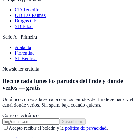
CD Tenerife
UD Las Palmas
Burgos CF
SD Eibar
Serie A · Primeira
Atalanta
Fiorentina
SL Benfica
Newsletter gratuita
Recibe cada lunes los partidos del finde y dónde
verlos — gratis
Un único correo a la semana con los partidos del fin de semana y el
canal donde verlos. Sin spam, baja cuando quieras.
Correo electrónico
Suscribirme
Acepto recibir el boletín y la
política de privacidad
.