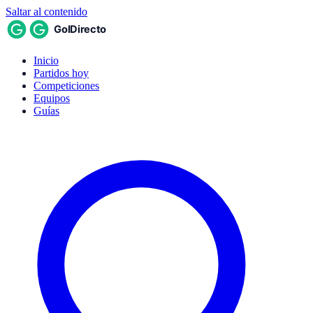
Saltar al contenido
Inicio
Partidos hoy
Competiciones
Equipos
Guías