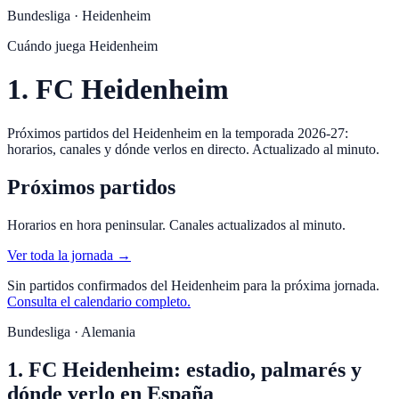
Bundesliga
·
Heidenheim
Cuándo juega
Heidenheim
1. FC Heidenheim
Próximos partidos del Heidenheim en la temporada 2026-27:
horarios, canales y dónde verlos en directo. Actualizado al minuto.
Próximos partidos
Horarios en hora peninsular. Canales actualizados al minuto.
Ver toda la jornada →
Sin partidos confirmados del
Heidenheim
para la próxima jornada.
Consulta el calendario completo.
Bundesliga · Alemania
1. FC Heidenheim: estadio, palmarés y
dónde verlo en España