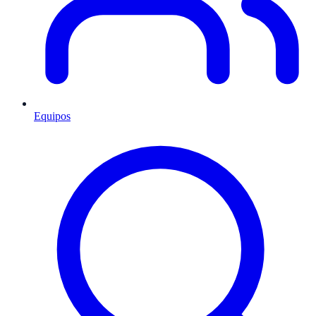
Equipos