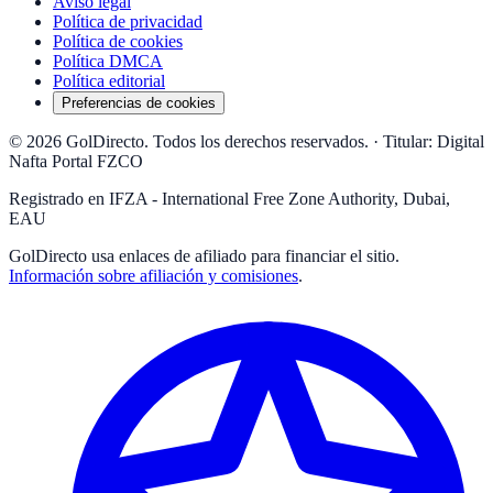
Aviso legal
Política de privacidad
Política de cookies
Política DMCA
Política editorial
Preferencias de cookies
© 2026 GolDirecto. Todos los derechos reservados.
·
Titular: Digital
Nafta Portal FZCO
Registrado en IFZA - International Free Zone Authority, Dubai,
EAU
GolDirecto
usa enlaces de afiliado para financiar el sitio.
Información sobre afiliación y comisiones
.