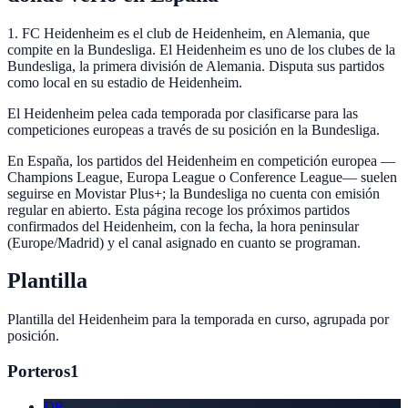
1. FC Heidenheim es el club de Heidenheim, en Alemania, que
compite en la Bundesliga. El Heidenheim es uno de los clubes de la
Bundesliga, la primera división de Alemania. Disputa sus partidos
como local en su estadio de Heidenheim.
El Heidenheim pelea cada temporada por clasificarse para las
competiciones europeas a través de su posición en la Bundesliga.
En España, los partidos del Heidenheim en competición europea —
Champions League, Europa League o Conference League— suelen
seguirse en Movistar Plus+; la Bundesliga no cuenta con emisión
regular en abierto. Esta página recoge los próximos partidos
confirmados del Heidenheim, con la fecha, la hora peninsular
(Europe/Madrid) y el canal asignado en cuanto se programan.
Plantilla
Plantilla del
Heidenheim
para la temporada en curso, agrupada por
posición.
Porteros
1
DR