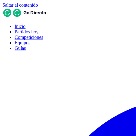
Saltar al contenido
Inicio
Partidos hoy
Competiciones
Equipos
Guías