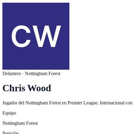
Delantero
·
Nottingham Forest
Chris Wood
Jugador del
Nottingham Forest
en
Premier League
. Internacional con
Equipo
Nottingham Forest
Posición