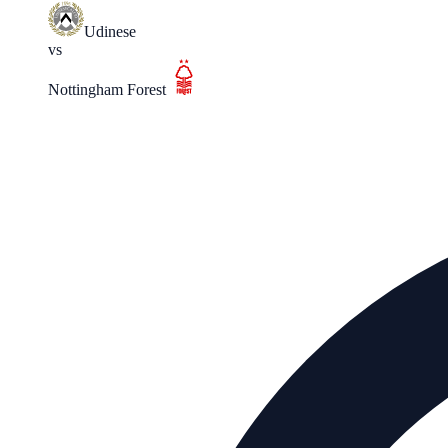
Udinese
vs
Nottingham Forest