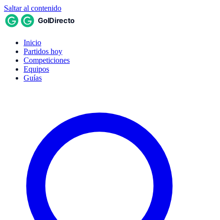
Saltar al contenido
Inicio
Partidos hoy
Competiciones
Equipos
Guías