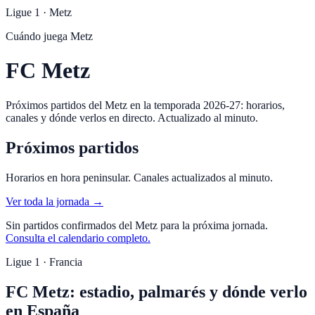
Ligue 1
·
Metz
Cuándo juega
Metz
FC Metz
Próximos partidos del Metz en la temporada 2026-27: horarios,
canales y dónde verlos en directo. Actualizado al minuto.
Próximos partidos
Horarios en hora peninsular. Canales actualizados al minuto.
Ver toda la jornada →
Sin partidos confirmados del
Metz
para la próxima jornada.
Consulta el calendario completo.
Ligue 1 · Francia
FC Metz: estadio, palmarés y dónde verlo
en España