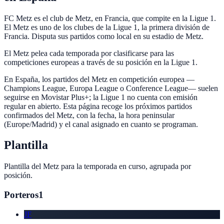
FC Metz es el club de Metz, en Francia, que compite en la Ligue 1.
El Metz es uno de los clubes de la Ligue 1, la primera división de
Francia. Disputa sus partidos como local en su estadio de Metz.
El Metz pelea cada temporada por clasificarse para las
competiciones europeas a través de su posición en la Ligue 1.
En España, los partidos del Metz en competición europea —
Champions League, Europa League o Conference League— suelen
seguirse en Movistar Plus+; la Ligue 1 no cuenta con emisión
regular en abierto. Esta página recoge los próximos partidos
confirmados del Metz, con la fecha, la hora peninsular
(Europe/Madrid) y el canal asignado en cuanto se programan.
Plantilla
Plantilla del
Metz
para la temporada en curso, agrupada por
posición.
Porteros
1
JF