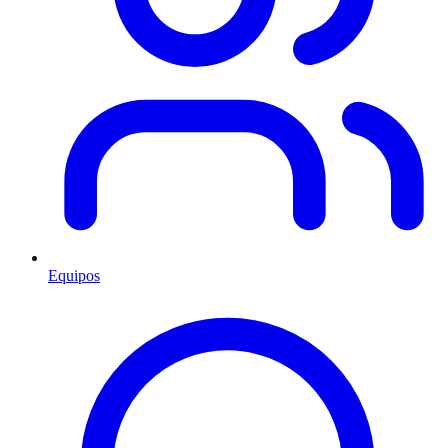
Equipos