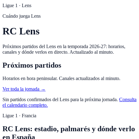
Ligue 1
·
Lens
Cuándo juega
Lens
RC Lens
Próximos partidos del Lens en la temporada 2026-27: horarios,
canales y dónde verlos en directo. Actualizado al minuto.
Próximos partidos
Horarios en hora peninsular. Canales actualizados al minuto.
Ver toda la jornada →
Sin partidos confirmados del
Lens
para la próxima jornada.
Consulta
el calendario completo.
Ligue 1 · Francia
RC Lens: estadio, palmarés y dónde verlo
en España