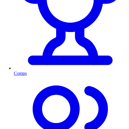
Comps