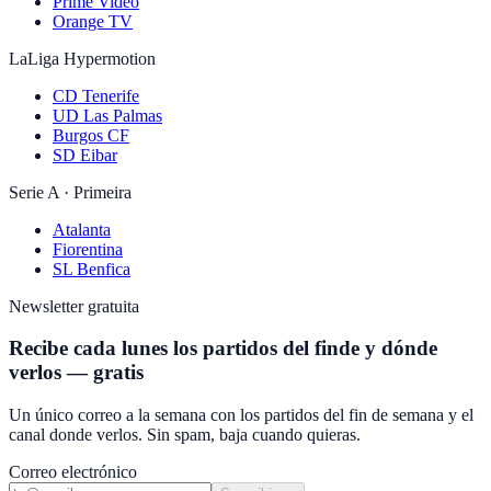
Prime Video
Orange TV
LaLiga Hypermotion
CD Tenerife
UD Las Palmas
Burgos CF
SD Eibar
Serie A · Primeira
Atalanta
Fiorentina
SL Benfica
Newsletter gratuita
Recibe cada lunes los partidos del finde y dónde
verlos — gratis
Un único correo a la semana con los partidos del fin de semana y el
canal donde verlos. Sin spam, baja cuando quieras.
Correo electrónico