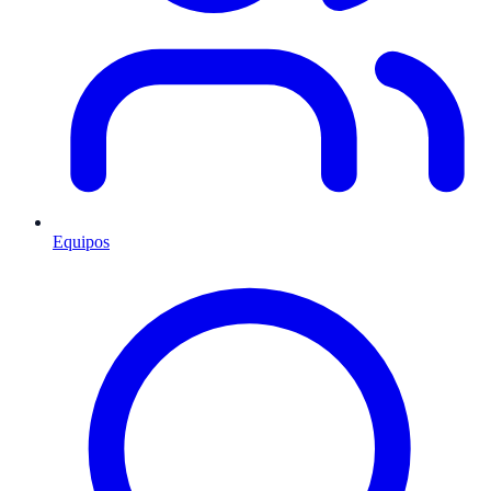
Equipos