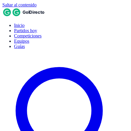
Saltar al contenido
Inicio
Partidos hoy
Competiciones
Equipos
Guías