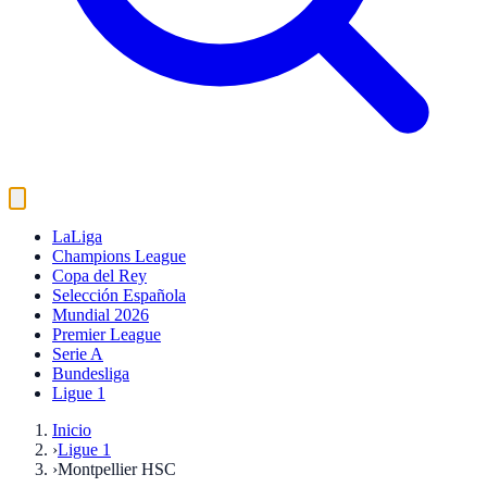
LaLiga
Champions League
Copa del Rey
Selección Española
Mundial 2026
Premier League
Serie A
Bundesliga
Ligue 1
Inicio
›
Ligue 1
›
Montpellier HSC