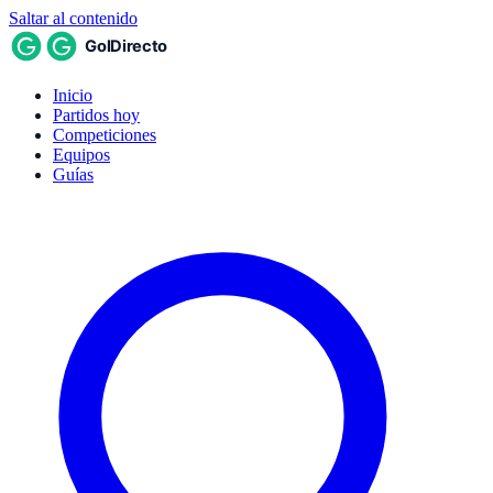
Saltar al contenido
Inicio
Partidos hoy
Competiciones
Equipos
Guías