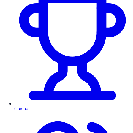
Comps